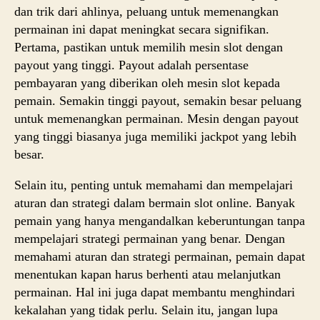
dan trik dari ahlinya, peluang untuk memenangkan
permainan ini dapat meningkat secara signifikan.
Pertama, pastikan untuk memilih mesin slot dengan
payout yang tinggi. Payout adalah persentase
pembayaran yang diberikan oleh mesin slot kepada
pemain. Semakin tinggi payout, semakin besar peluang
untuk memenangkan permainan. Mesin dengan payout
yang tinggi biasanya juga memiliki jackpot yang lebih
besar.
Selain itu, penting untuk memahami dan mempelajari
aturan dan strategi dalam bermain slot online. Banyak
pemain yang hanya mengandalkan keberuntungan tanpa
mempelajari strategi permainan yang benar. Dengan
memahami aturan dan strategi permainan, pemain dapat
menentukan kapan harus berhenti atau melanjutkan
permainan. Hal ini juga dapat membantu menghindari
kekalahan yang tidak perlu. Selain itu, jangan lupa