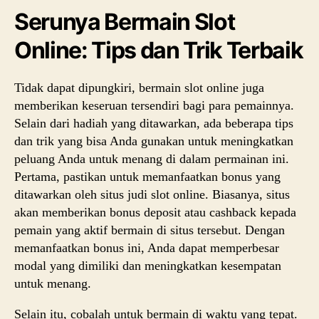
Serunya Bermain Slot
Online: Tips dan Trik Terbaik
Tidak dapat dipungkiri, bermain slot online juga
memberikan keseruan tersendiri bagi para pemainnya.
Selain dari hadiah yang ditawarkan, ada beberapa tips
dan trik yang bisa Anda gunakan untuk meningkatkan
peluang Anda untuk menang di dalam permainan ini.
Pertama, pastikan untuk memanfaatkan bonus yang
ditawarkan oleh situs judi slot online. Biasanya, situs
akan memberikan bonus deposit atau cashback kepada
pemain yang aktif bermain di situs tersebut. Dengan
memanfaatkan bonus ini, Anda dapat memperbesar
modal yang dimiliki dan meningkatkan kesempatan
untuk menang.
Selain itu, cobalah untuk bermain di waktu yang tepat.