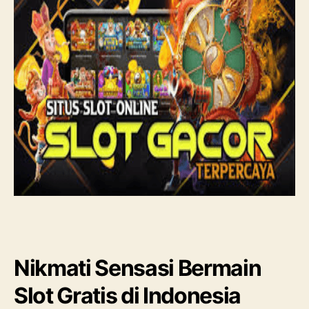
s
l
a
a
r
r
t
t
i
i
k
k
e
e
l
l
Nikmati Sensasi Bermain
Slot Gratis di Indonesia