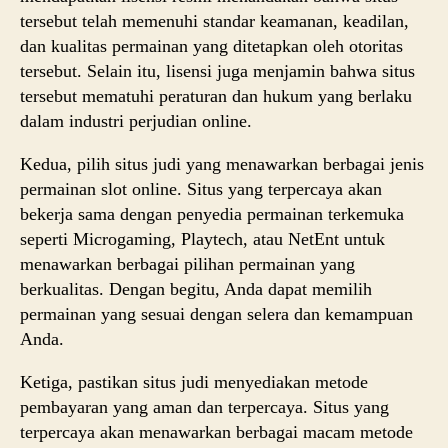
tersebut telah memenuhi standar keamanan, keadilan,
dan kualitas permainan yang ditetapkan oleh otoritas
tersebut. Selain itu, lisensi juga menjamin bahwa situs
tersebut mematuhi peraturan dan hukum yang berlaku
dalam industri perjudian online.
Kedua, pilih situs judi yang menawarkan berbagai jenis
permainan slot online. Situs yang terpercaya akan
bekerja sama dengan penyedia permainan terkemuka
seperti Microgaming, Playtech, atau NetEnt untuk
menawarkan berbagai pilihan permainan yang
berkualitas. Dengan begitu, Anda dapat memilih
permainan yang sesuai dengan selera dan kemampuan
Anda.
Ketiga, pastikan situs judi menyediakan metode
pembayaran yang aman dan terpercaya. Situs yang
terpercaya akan menawarkan berbagai macam metode