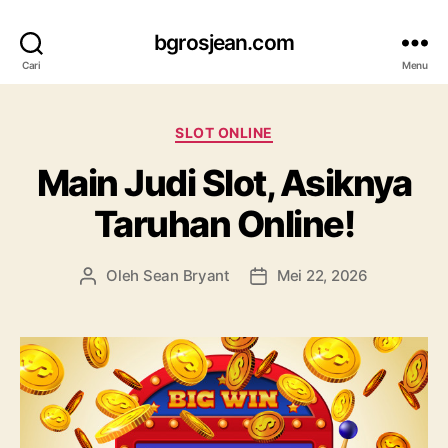
bgrosjean.com
Cari
Menu
K
SLOT ONLINE
a
Main Judi Slot, Asiknya
t
e
Taruhan Online!
g
o
r
Oleh
Sean Bryant
Mei 22, 2026
P
T
i
e
a
n
n
u
g
l
g
i
a
s
l
a
a