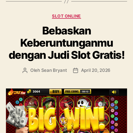
K
SLOT ONLINE
a
Bebaskan
t
e
Keberuntunganmu
g
o
dengan Judi Slot Gratis!
r
i
Oleh
Sean Bryant
April 20, 2026
P
T
e
a
n
n
u
g
l
g
i
a
s
l
a
a
r
r
t
t