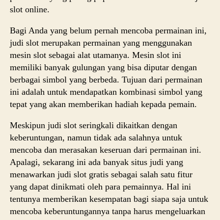
slot online.
Bagi Anda yang belum pernah mencoba permainan ini,
judi slot merupakan permainan yang menggunakan
mesin slot sebagai alat utamanya. Mesin slot ini
memiliki banyak gulungan yang bisa diputar dengan
berbagai simbol yang berbeda. Tujuan dari permainan
ini adalah untuk mendapatkan kombinasi simbol yang
tepat yang akan memberikan hadiah kepada pemain.
Meskipun judi slot seringkali dikaitkan dengan
keberuntungan, namun tidak ada salahnya untuk
mencoba dan merasakan keseruan dari permainan ini.
Apalagi, sekarang ini ada banyak situs judi yang
menawarkan judi slot gratis sebagai salah satu fitur
yang dapat dinikmati oleh para pemainnya. Hal ini
tentunya memberikan kesempatan bagi siapa saja untuk
mencoba keberuntungannya tanpa harus mengeluarkan