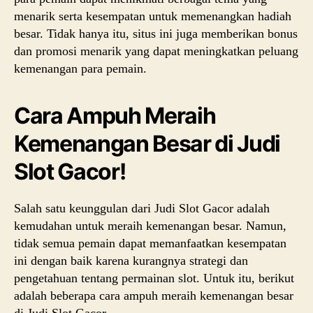
menarik serta kesempatan untuk memenangkan hadiah
besar. Tidak hanya itu, situs ini juga memberikan bonus
dan promosi menarik yang dapat meningkatkan peluang
kemenangan para pemain.
Cara Ampuh Meraih
Kemenangan Besar di Judi
Slot Gacor!
Salah satu keunggulan dari Judi Slot Gacor adalah
kemudahan untuk meraih kemenangan besar. Namun,
tidak semua pemain dapat memanfaatkan kesempatan
ini dengan baik karena kurangnya strategi dan
pengetahuan tentang permainan slot. Untuk itu, berikut
adalah beberapa cara ampuh meraih kemenangan besar
di Judi Slot Gacor.