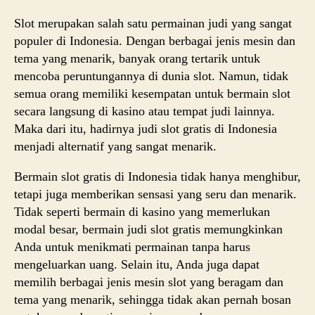
Slot merupakan salah satu permainan judi yang sangat
populer di Indonesia. Dengan berbagai jenis mesin dan
tema yang menarik, banyak orang tertarik untuk
mencoba peruntungannya di dunia slot. Namun, tidak
semua orang memiliki kesempatan untuk bermain slot
secara langsung di kasino atau tempat judi lainnya.
Maka dari itu, hadirnya judi slot gratis di Indonesia
menjadi alternatif yang sangat menarik.
Bermain slot gratis di Indonesia tidak hanya menghibur,
tetapi juga memberikan sensasi yang seru dan menarik.
Tidak seperti bermain di kasino yang memerlukan
modal besar, bermain judi slot gratis memungkinkan
Anda untuk menikmati permainan tanpa harus
mengeluarkan uang. Selain itu, Anda juga dapat
memilih berbagai jenis mesin slot yang beragam dan
tema yang menarik, sehingga tidak akan pernah bosan