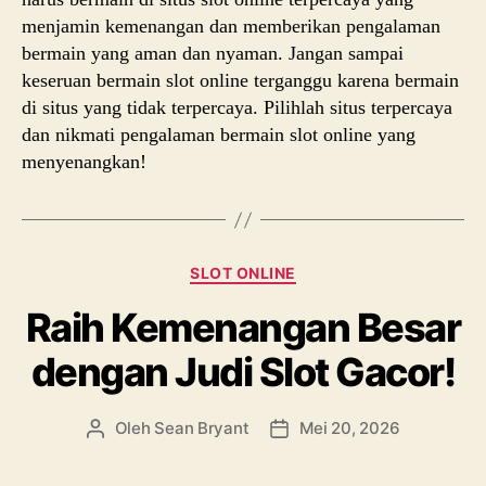
menjamin kemenangan dan memberikan pengalaman
bermain yang aman dan nyaman. Jangan sampai
keseruan bermain slot online terganggu karena bermain
di situs yang tidak terpercaya. Pilihlah situs terpercaya
dan nikmati pengalaman bermain slot online yang
menyenangkan!
K
SLOT ONLINE
a
Raih Kemenangan Besar
t
e
dengan Judi Slot Gacor!
g
o
r
Oleh
Sean Bryant
Mei 20, 2026
P
T
i
e
a
n
n