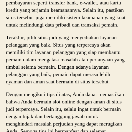
pembayaran seperti transfer bank, e-wallet, atau kartu
kredit yang terjamin keamanannya. Selain itu, pastikan
situs tersebut juga memiliki sistem keamanan yang kuat
untuk melindungi data pribadi dan transaksi pemain.
Terakhir, pilih situs judi yang menyediakan layanan
pelanggan yang baik. Situs yang terpercaya akan
memiliki tim layanan pelanggan yang siap membantu
pemain dalam mengatasi masalah atau pertanyaan yang
timbul selama bermain. Dengan adanya layanan
pelanggan yang baik, pemain dapat merasa lebih
nyaman dan aman saat bermain di situs tersebut.
Dengan mengikuti tips di atas, Anda dapat memastikan
bahwa Anda bermain slot online dengan aman di situs
judi terpercaya. Selain itu, selalu ingat untuk bermain
dengan bijak dan bertanggung jawab untuk
menghindari masalah perjudian yang dapat merugikan
Anda. Semoga tips ini bermanfaat dan selamat