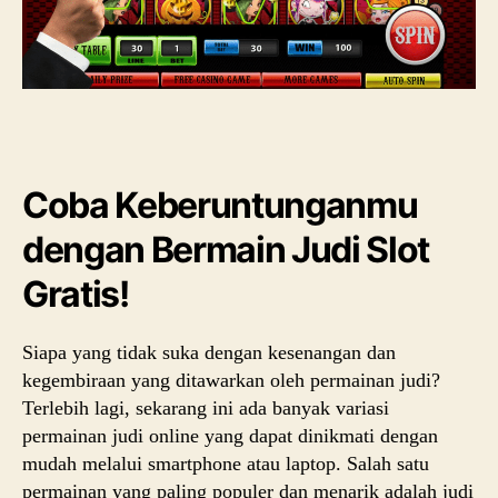
i
i
k
k
e
e
l
l
Coba Keberuntunganmu
dengan Bermain Judi Slot
Gratis!
Siapa yang tidak suka dengan kesenangan dan
kegembiraan yang ditawarkan oleh permainan judi?
Terlebih lagi, sekarang ini ada banyak variasi
permainan judi online yang dapat dinikmati dengan
mudah melalui smartphone atau laptop. Salah satu
permainan yang paling populer dan menarik adalah judi