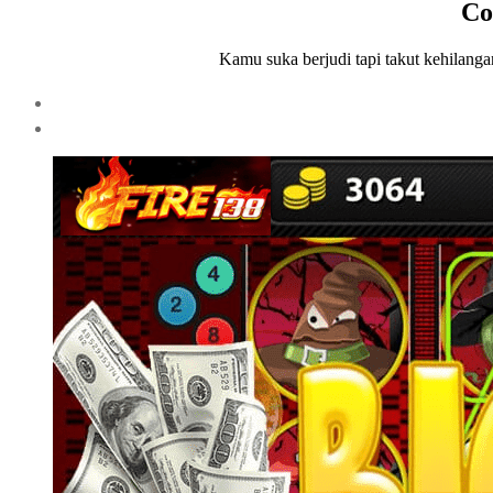
Co
Kamu suka berjudi tapi takut kehilanga