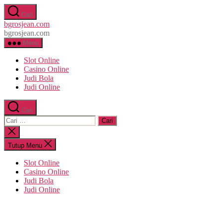
Lewati
Cari
ke
bgrosjean.com
konten
bgrosjean.com
Menu
Slot Online
Casino Online
Judi Bola
Judi Online
Cari
Cari:
Tutup
pencarian
Tutup Menu
Slot Online
Casino Online
Judi Bola
Judi Online