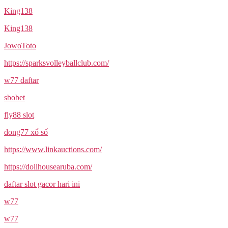
King138
King138
JowoToto
https://sparksvolleyballclub.com/
w77 daftar
sbobet
fly88 slot
dong77 xổ số
https://www.linkauctions.com/
https://dollhousearuba.com/
daftar slot gacor hari ini
w77
w77