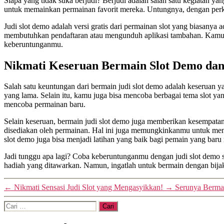
Siapa yang tidak suka berjudi? Berjudi adalah salah satu kegiatan y
untuk memainkan permainan favorit mereka. Untungnya, dengan perkem
Judi slot demo adalah versi gratis dari permainan slot yang biasanya 
membutuhkan pendaftaran atau mengunduh aplikasi tambahan. Kamu 
keberuntunganmu.
Nikmati Keseruan Bermain Slot Demo da
Salah satu keuntungan dari bermain judi slot demo adalah keseruan 
yang lama. Selain itu, kamu juga bisa mencoba berbagai tema slot ya
mencoba permainan baru.
Selain keseruan, bermain judi slot demo juga memberikan kesempat
disediakan oleh permainan. Hal ini juga memungkinkanmu untuk men
slot demo juga bisa menjadi latihan yang baik bagi pemain yang baru
Jadi tunggu apa lagi? Coba keberuntunganmu dengan judi slot demo
hadiah yang ditawarkan. Namun, ingatlah untuk bermain dengan bij
←
Nikmati Sensasi Judi Slot yang Mengasyikkan!
→
Serunya Bermain
Cari: