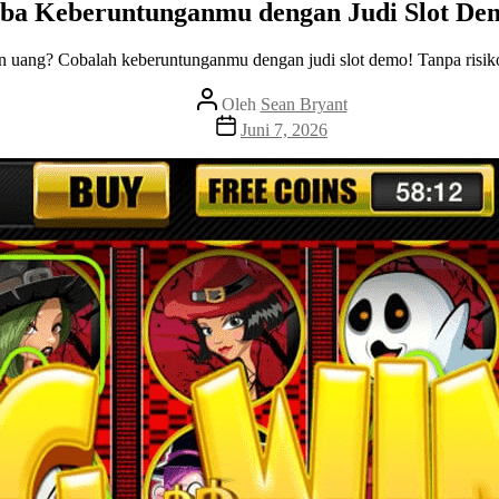
ba Keberuntunganmu dengan Judi Slot De
n uang? Cobalah keberuntunganmu dengan judi slot demo! Tanpa risiko, 
Penulis
Oleh
Sean Bryant
artikel
Tanggal
Juni 7, 2026
artikel