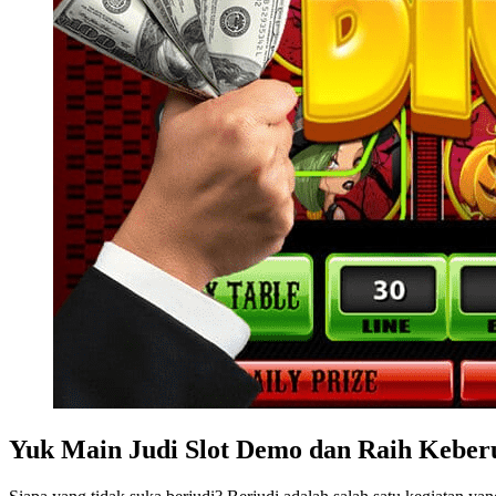
Yuk Main Judi Slot Demo dan Raih Kebe